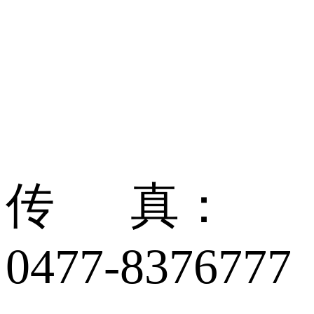
传 真：
0477-8376777