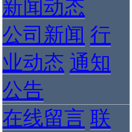
新闻动态
公司新闻
行
业动态
通知
公告
在线留言
联