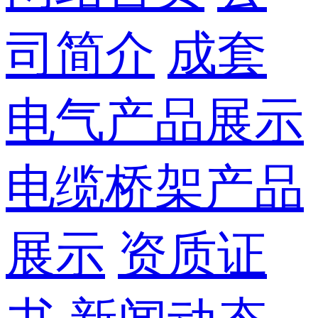
司简介
成套
电气产品展示
电缆桥架产品
展示
资质证