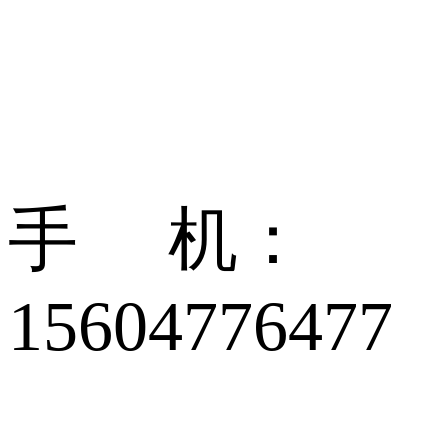
手 机：
15604776477