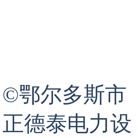
©鄂尔多斯市
正德泰电力设