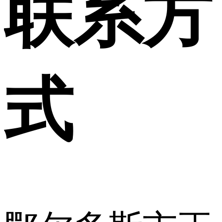
联系方
式