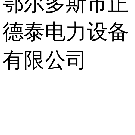
鄂尔多斯市正
德泰电力设备
有限公司