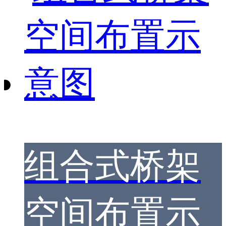
组合式桥架
空间布置示