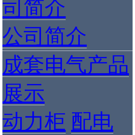
司简介
公司简介
成套电气产品
展示
动力柜
配电