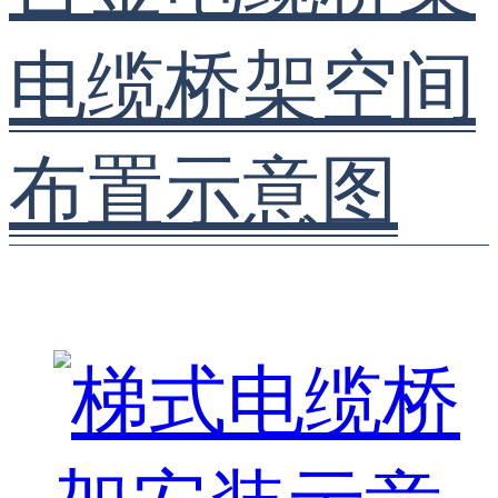
电缆桥架空间
布置示意图