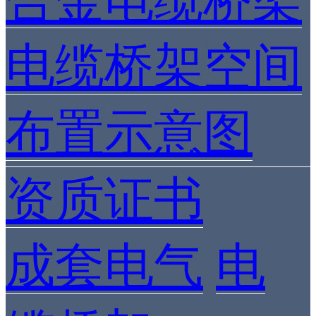
合金电缆桥架
电缆桥架空间
布置示意图
资质证书
成套电气
电