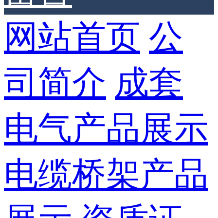
网站首页
公
司简介
成套
电气产品展示
电缆桥架产品