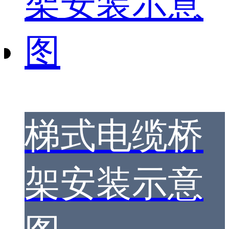
梯式电缆桥
架安装示意