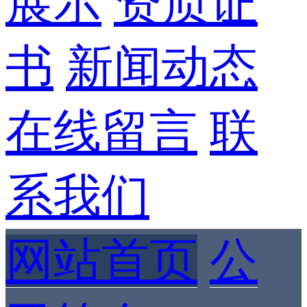
展示
资质证
书
新闻动态
在线留言
联
系我们
网站首页
公