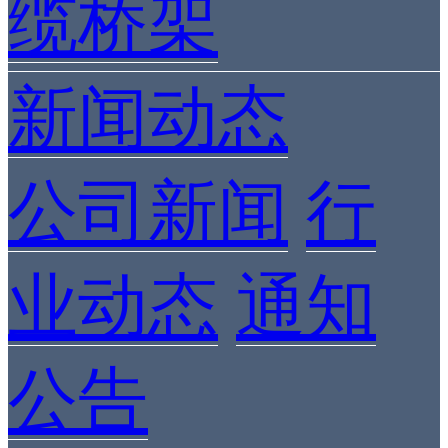
缆桥架
新闻动态
公司新闻
行
业动态
通知
公告