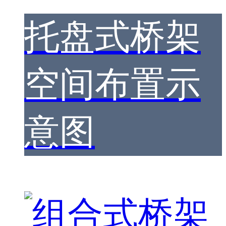
托盘式桥架
空间布置示
意图