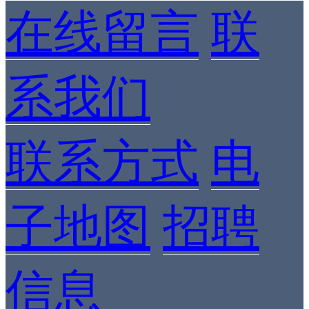
在线留言
联
系我们
联系方式
电
子地图
招聘
信息