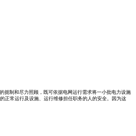
统的扼制和尽力照顾，既可依据电网运行需求将一小批电力设施
的正常运行及设施、运行维修担任职务的人的安全。因为这